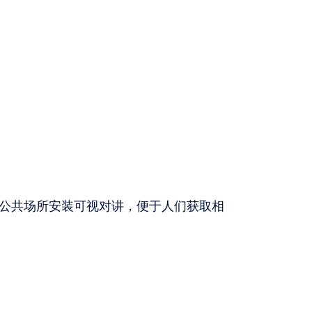
公共场所安装可视对讲，便于人们获取相