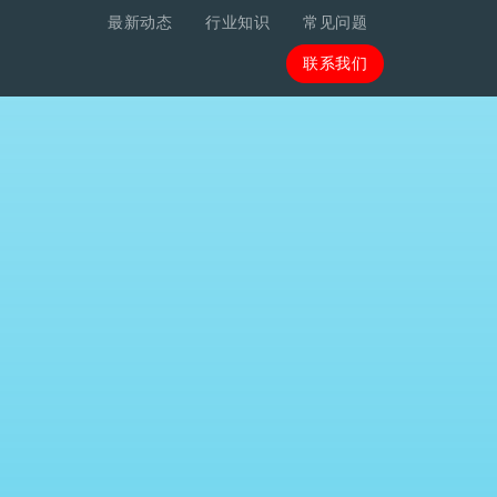
最新动态
行业知识
常见问题
联系我们
联系我们