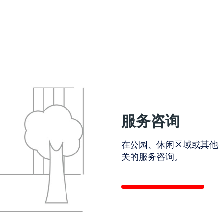
服务咨询
在公园、休闲区域或其他
关的服务咨询。