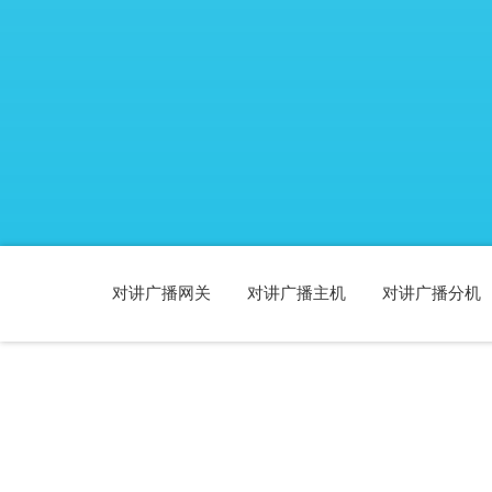
对讲广播网关
对讲广播主机
对讲广播分机