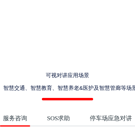
可视对讲应用场景
、智慧交通、智慧教育、智慧养老&医护及智慧管廊等场
服务咨询
SOS求助
停车场应急对讲