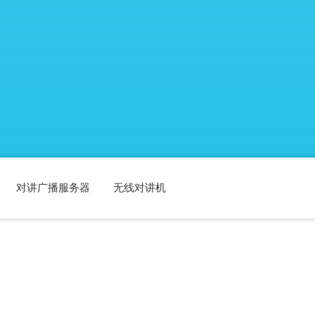
对讲广播服务器
无线对讲机