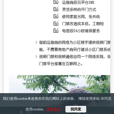
我们使用cookie来改善您在我们网站上的体验。 继续使用本站,你同意
使用cookie。
查看更多
.
我同意
客服
电话