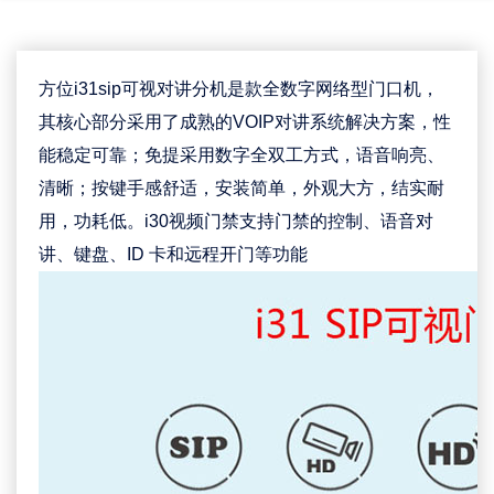
方位i31sip可视对讲分机是款全数字网络型门口机，
其核心部分采用了成熟的VOIP对讲系统解决方案，性
能稳定可靠；免提采用数字全双工方式，语音响亮、
清晰；按键手感舒适，安装简单，外观大方，结实耐
用，功耗低。i30视频门禁支持门禁的控制、语音对
讲、键盘、ID 卡和远程开门等功能