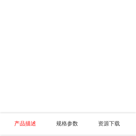
产品描述
规格参数
资源下载