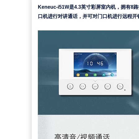
Keneuc-i51W是4.3英寸彩屏室内机
口机进行对讲通话，并可对门口机进行远程开