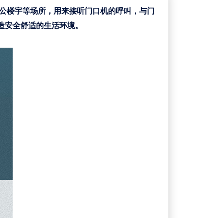
、办公楼宇等场所，用来接听门口机的呼叫，与门
造安全舒适的生活环境。