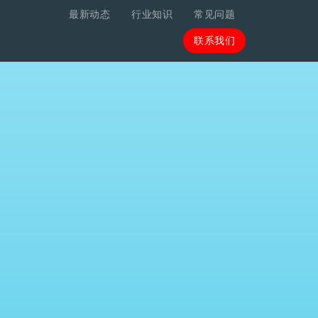
最新动态
行业知识
常见问题
联系我们
联系我们