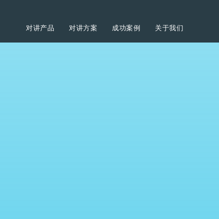
对讲产品
对讲方案
成功案例
关于我们
姓名：
邮箱：
电话号码：
公司名称：