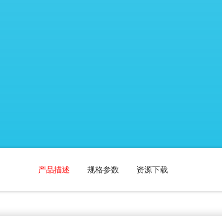
产品描述
规格参数
资源下载